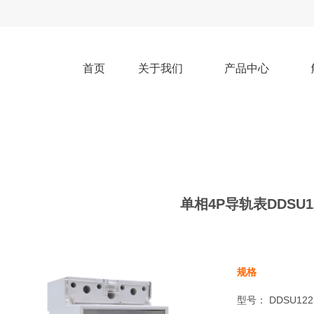
首页
关于我们
产品中心
单相4P导轨表DDSU12
规格
型号： DDSU122