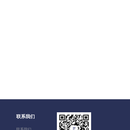
联系我们
联系我们