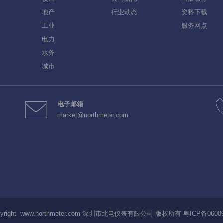
地产
行业动态
资料下载
工业
服务网点
电力
水务
城市
电子邮箱
market@northmeter.com
pyright www.northmeter.com 深圳市北电仪表有限公司 版权所有
粤ICP备0608