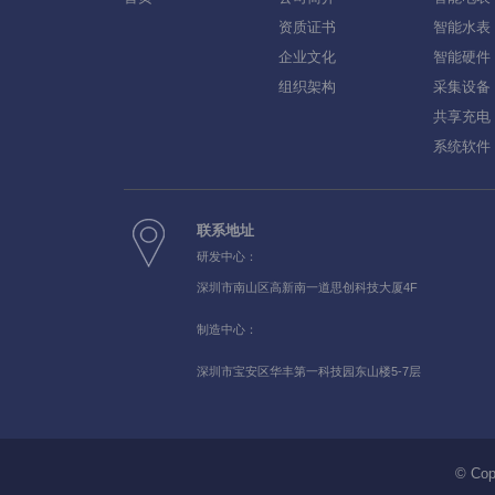
资质证书
智能水表
企业文化
智能硬件
组织架构
采集设备
共享充电
系统软件
联系地址
研发中心：
深圳市南山区高新南一道思创科技大厦4F
制造中心：
深圳市宝安区华丰第一科技园东山楼5-7层
© Co