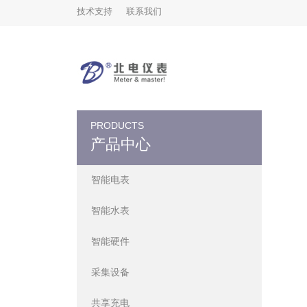
技术支持
联系我们
PRODUCTS
产品中心
智能电表
智能水表
智能硬件
采集设备
共享充电