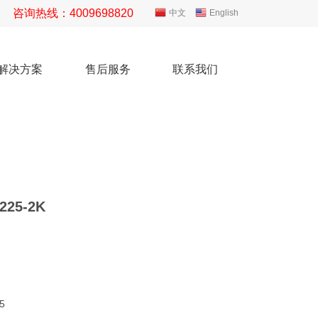
咨询热线：4009698820
中文
English
解决方案
售后服务
联系我们
25-2K
5