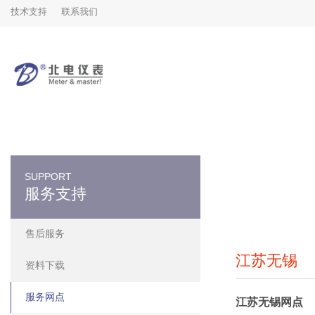
技术支持
联系我们
SUPPORT
服务支持
售后服务
江苏无锡
资料下载
服务网点
江苏无锡网点