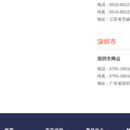
电话：0510-8522
传真：0510-8522
地址：江苏省无锡新
深圳市
深圳市网点
电话：0755-2601
传真：0755-2601
地址：广东省深圳