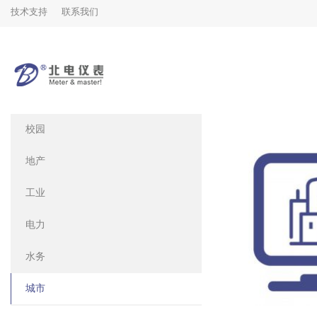
技术支持
联系我们
SOLUTIONS
解决方案
校园
地产
工业
电力
水务
城市