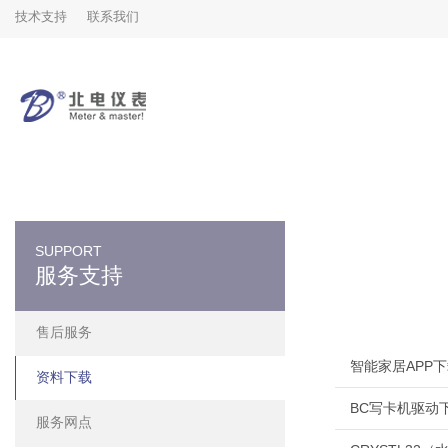
技术支持
联系我们
SUPPORT
服务支持
售后服务
智能家居APP下载
资料下载
BC写卡机驱动
服务网点