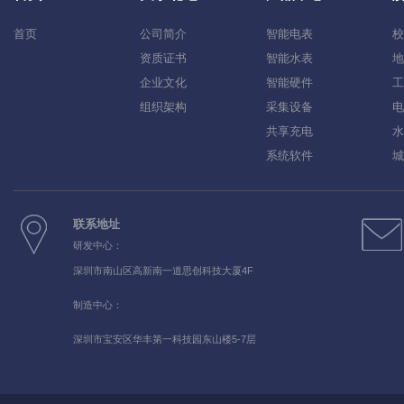
首页
公司简介
智能电表
校
资质证书
智能水表
地
企业文化
智能硬件
工
组织架构
采集设备
电
共享充电
水
系统软件
城
联系地址
研发中心：
深圳市南山区高新南一道思创科技大厦4F
制造中心：
深圳市宝安区华丰第一科技园东山楼5-7层