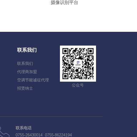
摄像识别平台
联系我们
联系我们
代理商加盟
空调节能诚征代理
公众号
招贤纳士
联系电话
0755-26430014 0755-86224194