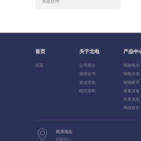
系统软件
首页
关于北电
产品中
首页
公司简介
智能电表
资质证书
智能水表
企业文化
智能硬件
组织架构
采集设备
共享充电
系统软件
联系地址
研发中心：