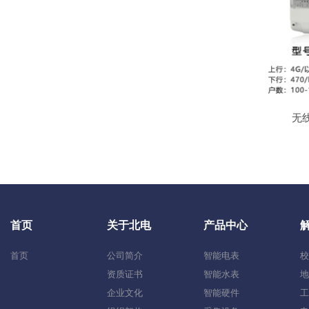
无
首页
关于北电
产品中心
首页
公司简介
智能电表
校
资质证书
智能水表
地
企业文化
智能硬件
工