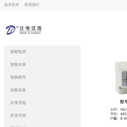
技术支持
联系我们
PRODUCTS
产品中心
智能电表
智能水表
智能硬件
采集设备
共享充电
共享空间