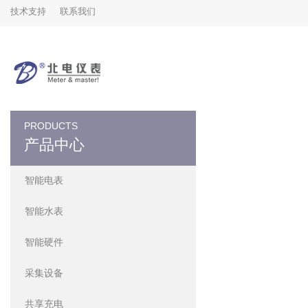
技术支持
联系我们
PRODUCTS
产品中心
智能电表
智能水表
智能硬件
采集设备
共享充电