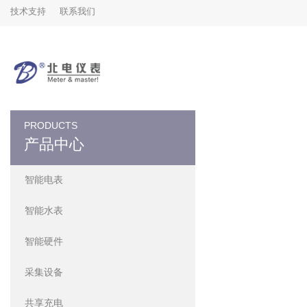
技术支持
联系我们
PRODUCTS
产品中心
智能电表
智能水表
智能硬件
采集设备
共享充电