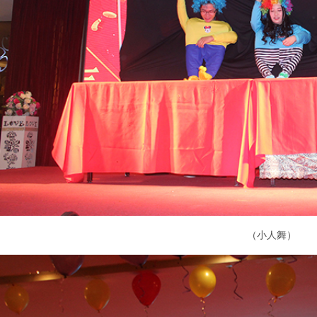
（小人舞）