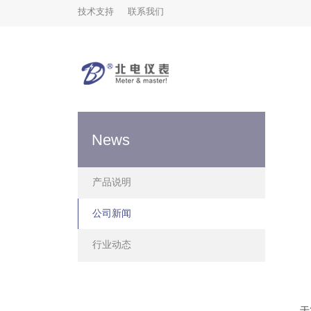
技术支持
联系我们
News
产品说明
公司新闻
行业动态
于