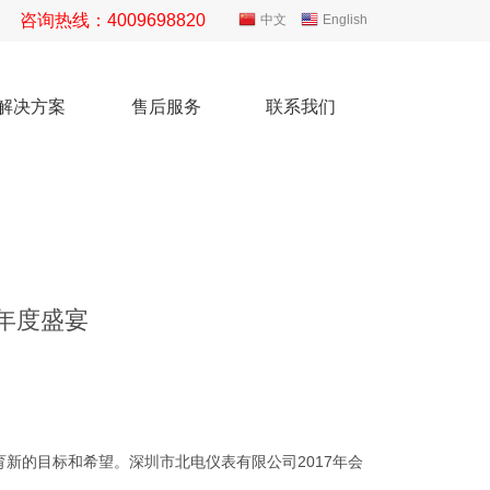
咨询热线：4009698820
中文
English
解决方案
售后服务
联系我们
司年度盛宴
育新的目标和希望。深圳市北电仪表有限公司2017年会