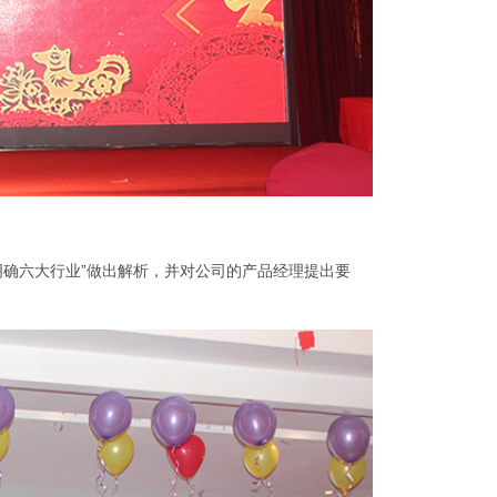
明确六大行业”做出解析，并对公司的产品经理提出要