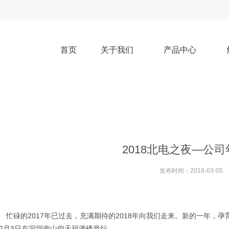
首页
关于我们
产品中心
2018北电之夜—公
发布时间：
2018-03-05
忙碌的2017年已过去，充满期待的2018年向我们走来。新的一年，孕
2月3日在深圳南山仰天福酒楼举行。