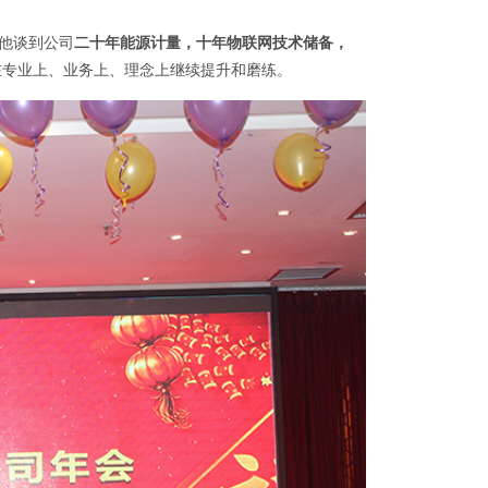
他谈到公司
二十年能源计量，十年物联网技术储备，
在专业上、业务上、理念上继续提升和磨练。